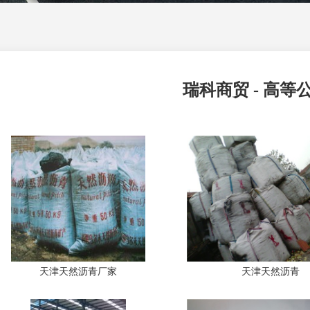
瑞科商贸 - 高等
天津天然沥青厂家
天津天然沥青