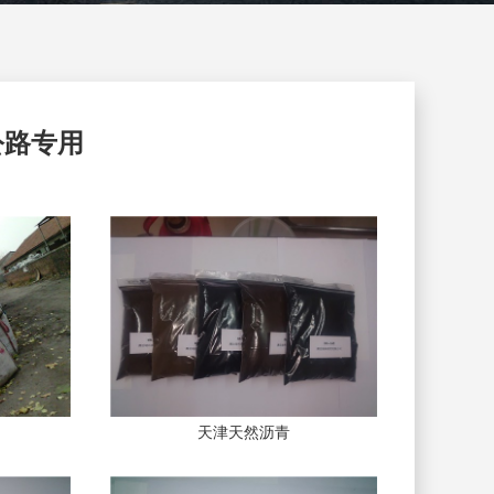
公路专用
天津天然沥青