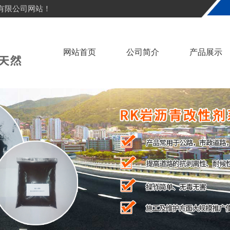
有限公司网站！
网站首页
公司简介
产品展示