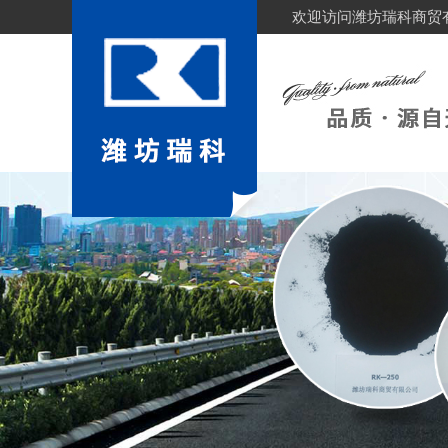
欢迎访问潍坊瑞科商贸