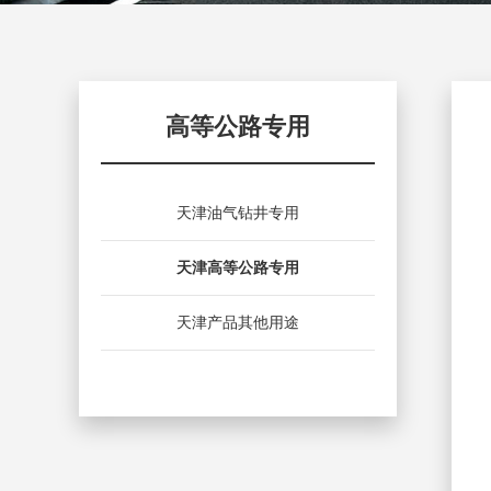
高等公路专用
天津油气钻井专用
天津高等公路专用
天津产品其他用途