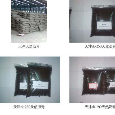
天津天然沥青
天津rk-250天然沥
天津rk-230天然沥青
天津rk-190天然沥