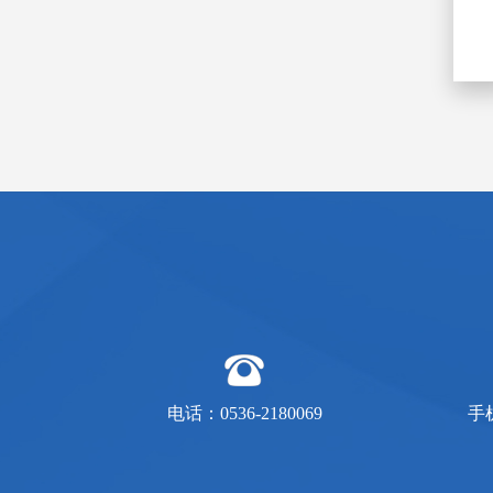
电话：0536-2180069
手机