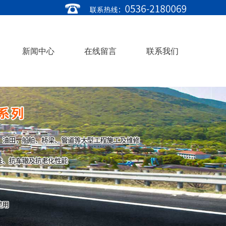
新闻中心
在线留言
联系我们